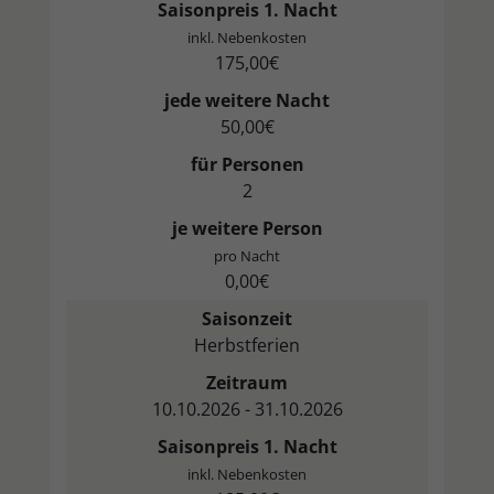
Saisonpreis 1. Nacht
inkl. Nebenkosten
175,00€
jede weitere Nacht
50,00€
für Personen
2
je weitere Person
pro Nacht
0,00€
Saisonzeit
Herbstferien
Zeitraum
10.10.2026 - 31.10.2026
Saisonpreis 1. Nacht
inkl. Nebenkosten