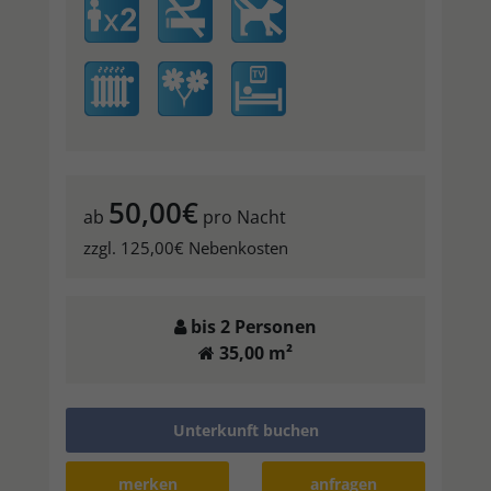
50,00€
ab
pro Nacht
zzgl. 125,00€ Nebenkosten
bis 2 Personen
35,00 m²
Unterkunft buchen
merken
anfragen