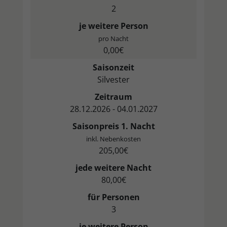
2
je weitere Person
pro Nacht
0,00€
Saisonzeit
Silvester
Zeitraum
28.12.2026 - 04.01.2027
Saisonpreis 1. Nacht
inkl. Nebenkosten
205,00€
jede weitere Nacht
80,00€
für Personen
3
je weitere Person