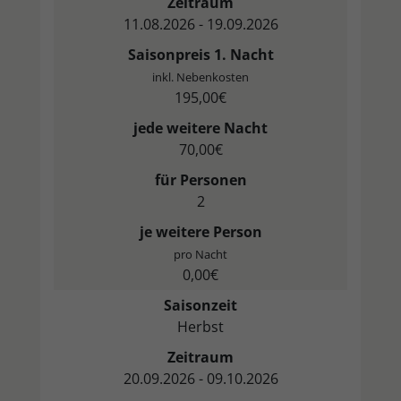
Zeitraum
11.08.2026 - 19.09.2026
Saisonpreis 1. Nacht
inkl. Nebenkosten
195,00€
jede weitere Nacht
70,00€
für Personen
2
je weitere Person
pro Nacht
0,00€
Saisonzeit
Herbst
Zeitraum
20.09.2026 - 09.10.2026