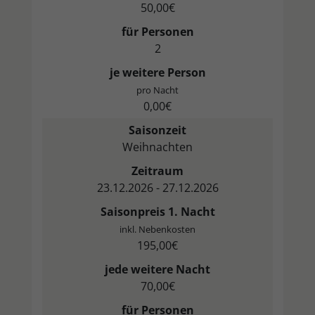
50,00€
für Personen
2
je weitere Person
pro Nacht
0,00€
Saisonzeit
Weihnachten
Zeitraum
23.12.2026 - 27.12.2026
Saisonpreis 1. Nacht
inkl. Nebenkosten
195,00€
jede weitere Nacht
70,00€
für Personen