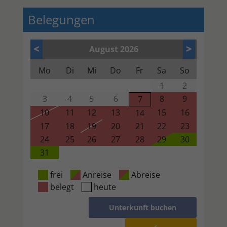
Belegungen
<
>
August
2026
Mo
Di
Mi
Do
Fr
Sa
So
1
2
3
4
5
6
8
9
7
10
11
12
13
15
16
14
17
18
19
20
21
22
23
24
25
26
27
28
29
30
31
frei
Anreise
Abreise
belegt
heute
Unterkunft buchen