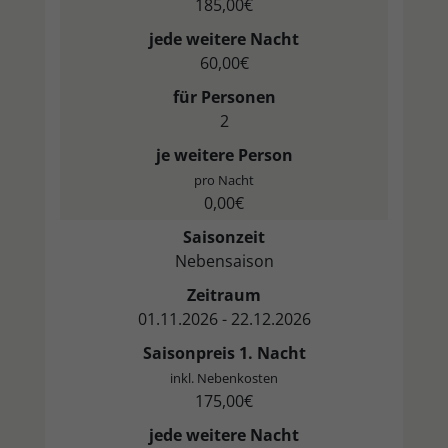
185,00€
jede weitere Nacht
60,00€
für Personen
2
je weitere Person
pro Nacht
0,00€
Saisonzeit
Nebensaison
Zeitraum
01.11.2026 - 22.12.2026
Saisonpreis 1. Nacht
inkl. Nebenkosten
175,00€
jede weitere Nacht