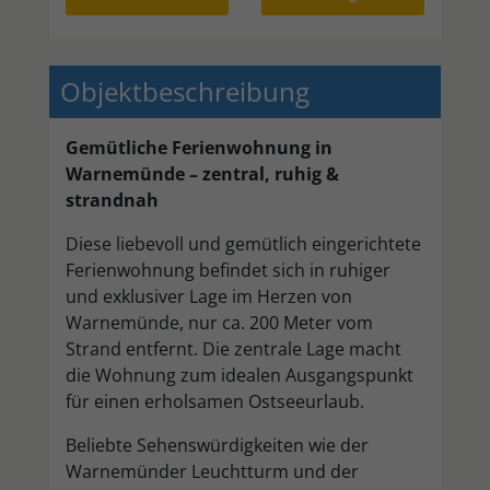
Objektbeschreibung
Gemütliche Ferienwohnung in
Warnemünde – zentral, ruhig &
strandnah
Diese liebevoll und gemütlich eingerichtete
Ferienwohnung befindet sich in ruhiger
und exklusiver Lage im Herzen von
Warnemünde, nur ca. 200 Meter vom
Strand entfernt. Die zentrale Lage macht
die Wohnung zum idealen Ausgangspunkt
für einen erholsamen Ostseeurlaub.
Beliebte Sehenswürdigkeiten wie der
Warnemünder Leuchtturm und der