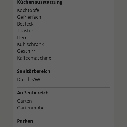
Küchenausstattung
Kochtöpfe
Gefrierfach
Besteck
Toaster
Herd
Kühlschrank
Geschirr
Kaffeemaschine
Sanitärbereich
Dusche/WC
Außenbereich
Garten
Gartenmöbel
Parken