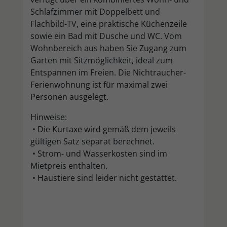
Schlafzimmer mit Doppelbett und
Flachbild-TV, eine praktische Küchenzeile
sowie ein Bad mit Dusche und WC. Vom
Wohnbereich aus haben Sie Zugang zum
Garten mit Sitzmöglichkeit, ideal zum
Entspannen im Freien. Die Nichtraucher-
Ferienwohnung ist für maximal zwei
Personen ausgelegt.
Hinweise:
• Die Kurtaxe wird gemäß dem jeweils
gültigen Satz separat berechnet.
• Strom- und Wasserkosten sind im
Mietpreis enthalten.
• Haustiere sind leider nicht gestattet.