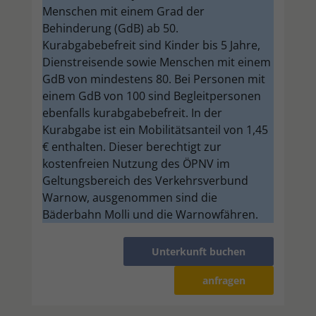
Menschen mit einem Grad der
Behinderung (GdB) ab 50.
Kurabgabebefreit sind Kinder bis 5 Jahre,
Dienstreisende sowie Menschen mit einem
GdB von mindestens 80. Bei Personen mit
einem GdB von 100 sind Begleitpersonen
ebenfalls kurabgabebefreit. In der
Kurabgabe ist ein Mobilitätsanteil von 1,45
€ enthalten. Dieser berechtigt zur
kostenfreien Nutzung des ÖPNV im
Geltungsbereich des Verkehrsverbund
Warnow, ausgenommen sind die
Bäderbahn Molli und die Warnowfähren.
Unterkunft buchen
anfragen