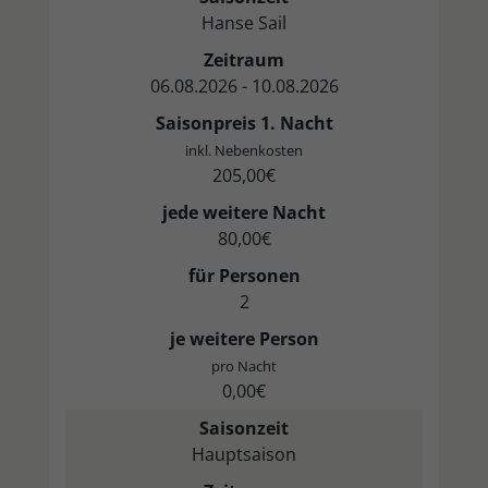
Hanse Sail
Zeitraum
06.08.2026 - 10.08.2026
Saisonpreis 1. Nacht
inkl. Nebenkosten
205,00€
jede weitere Nacht
80,00€
für Personen
2
je weitere Person
pro Nacht
0,00€
Saisonzeit
Hauptsaison