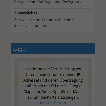
Parkplatz auf Anfrage und Verfügbarkeit
Zusätzliches
Bettwäsche und Handtücher sind
Inklusivleistungen.
Lage
Ich stimme der Verarbeitung von
Daten (insbesondere meiner IP-
Adresse) und deren Übertragung
außerhalb der EU durch Google
Maps und/oder OpenStreetMaps
zu, um die Karte anzuzeigen.
Mehr erfahren