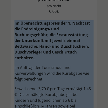
pro Nacht
0,00€
Im Übernachtungspreis der 1. Nacht ist
die
Endreinigungs- und
Buchungsgebühr, die Erstausstattung
der Unterkunft mit jeweils einmal
Bettwäsche, Hand- und Duschtüchern,
Duschvorleger und Geschirrtuch
enthalten.
Im Auftrag der Tourismus- und
Kurverwaltungen wird die Kurabgabe wie
folgt berechnet:
Erwachsene: 3,70 € pro Tag; ermäßigt 1,45
€. Die ermäßigte Kurabgabe gilt bei
Kindern und Jugendlichen ab 6 bis
einschließlich 14 Jahren sowie bei