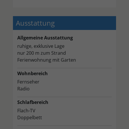
Ausstattung
Allgemeine Ausstattung
ruhige, exklusive Lage
nur 200 m zum Strand
Ferienwohnung mit Garten
Wohnbereich
Fernseher
Radio
Schlafbereich
Flach-TV
Doppelbett