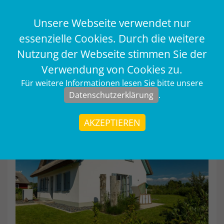
Unsere Webseite verwendet nur
essenzielle Cookies. Durch die weitere
Nutzung der Webseite stimmen Sie der
Nautilus buchen
Verwendung von Cookies zu.
zurück
Für weitere Informationen lesen Sie bitte unsere
Datenschutzerklärung
.
AKZEPTIEREN