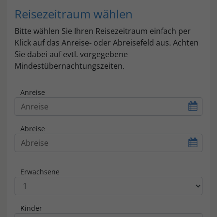
Reisezeitraum wählen
Bitte wählen Sie Ihren Reisezeitraum einfach per
Klick auf das Anreise- oder Abreisefeld aus. Achten
Sie dabei auf evtl. vorgegebene
Mindestübernachtungszeiten.
Anreise
Abreise
Erwachsene
Kinder