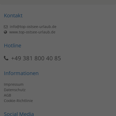
Kontakt
info@top-ostsee-urlaub.de
www.top-ostsee-urlaub.de
Hotline
+49 381 800 40 85
Informationen
Impressum
Datenschutz
AGB
Cookie-Richtlinie
Social Media